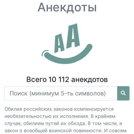
Анекдоты
Всего 10 112 анекдотов
Обилие российских законов компенсируется
необязательностью их исполнения. В крайнем
случае, обилием путей их обхода. В том числе, и
закон о всеобщей воинской повинности. И совсем