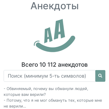
Анекдоты
Всего 10 112 анекдотов
- Обвиняемый, почему вы обманули людей,
которые вам верили?
- Потому, что я не мог обмануть тех, которые мне
не верили...