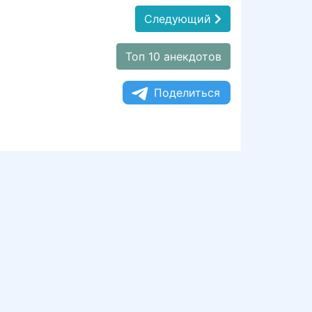
Следующий
Топ 10 анекдотов
Поделиться