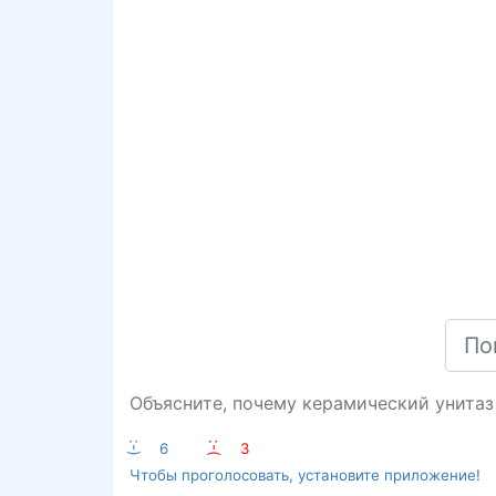
Объясните, почему керамический унитаз
:-)
6
:-(
3
Чтобы проголосовать, установите приложение!