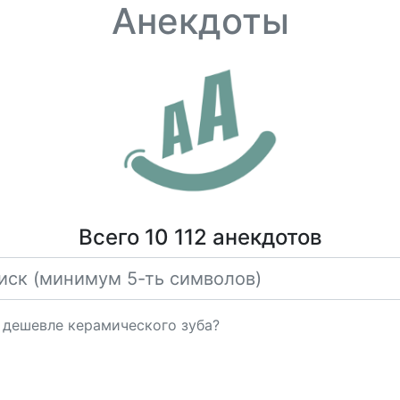
Анекдоты
Всего 10 112 анекдотов
 дешевле керамического зуба?