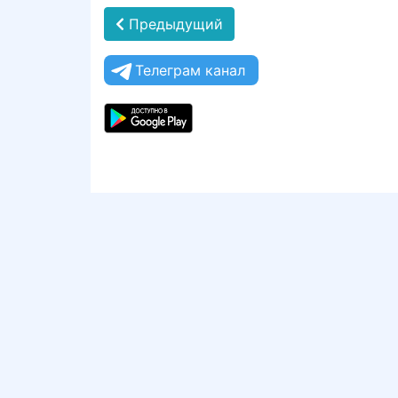
Предыдущий
Телеграм канал