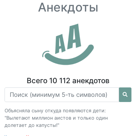
Анекдоты
Всего 10 112 анекдотов
Объясняла сыну откуда появляются дети:
"Вылетают миллион аистов и только один
долетает до капусты!"