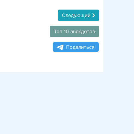
Следующий
Топ 10 анекдотов
Поделиться