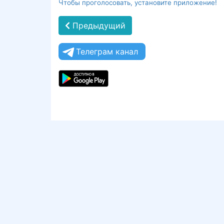
Чтобы проголосовать, установите приложение!
Предыдущий
Телеграм канал