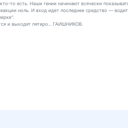
 кто-то есть. Наши гении начинают всячески показыват
Реакции ноль. И вход идет последнее средство — водит
ерке".
ся и выходят пятеро... ГАИШНИКОВ.