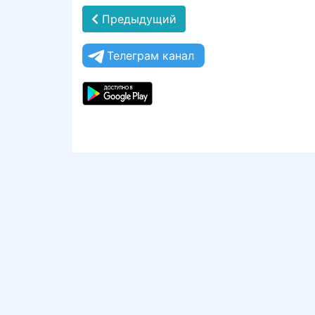
Предыдущий
Телеграм канал