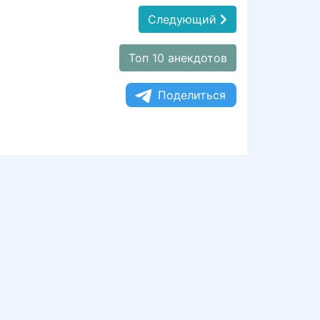
Следующий
Топ 10 анекдотов
Поделиться