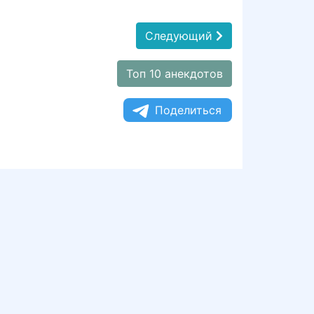
Следующий
Топ 10 анекдотов
Поделиться