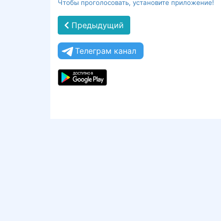
Чтобы проголосовать, установите приложение!
Предыдущий
Телеграм канал