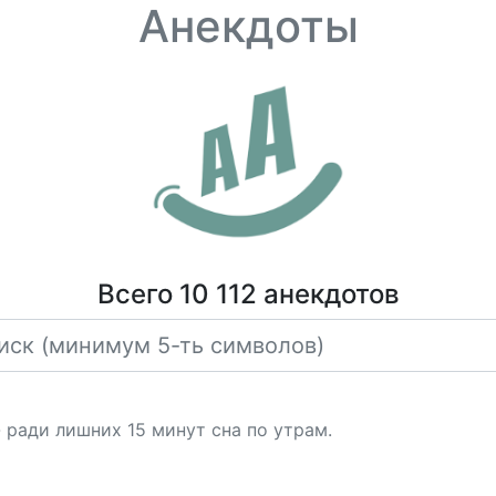
Анекдоты
Всего 10 112 анекдотов
 ради лишних 15 минут сна по утрам.