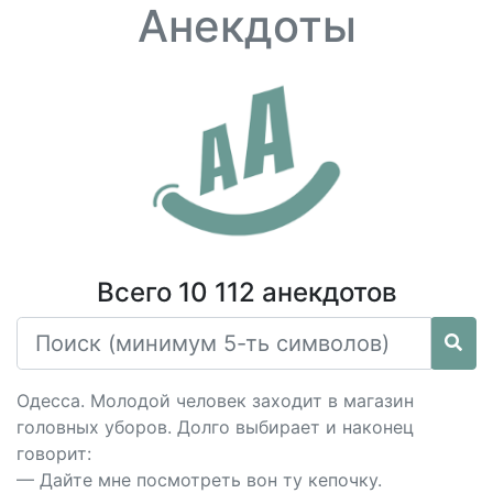
Анекдоты
Всего 10 112 анекдотов
Одесса. Молодой человек заходит в магазин
головных уборов. Долго выбирает и наконец
говорит:
— Дайте мне посмотреть вон ту кепочку.