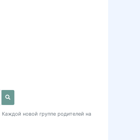
 Каждой новой группе родителей на