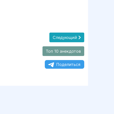
Следующий
Топ 10 анекдотов
Поделиться