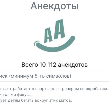
Анекдоты
Всего 10 112 анекдотов
 лет работает в спортшколе тренером по акробатике.
 тот же фокус...
ует детям бегать вокруг этих матов.