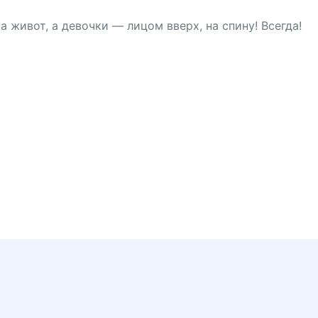
а живот, а девочки — лицом вверх, на спину! Всегда!