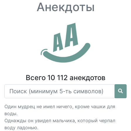
Анекдоты
Всего 10 112 анекдотов
Один мудрец не имел ничего, кроме чашки для
воды.
Однажды он увидел мальчика, который черпал
воду ладонью.