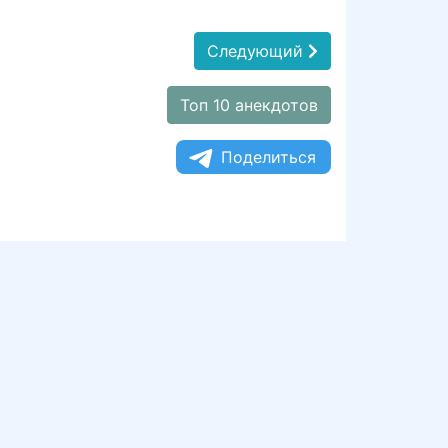
Следующий
Топ 10 анекдотов
Поделиться