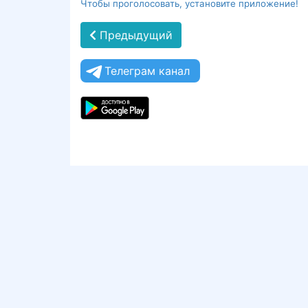
Чтобы проголосовать, установите приложение!
Предыдущий
Телеграм канал