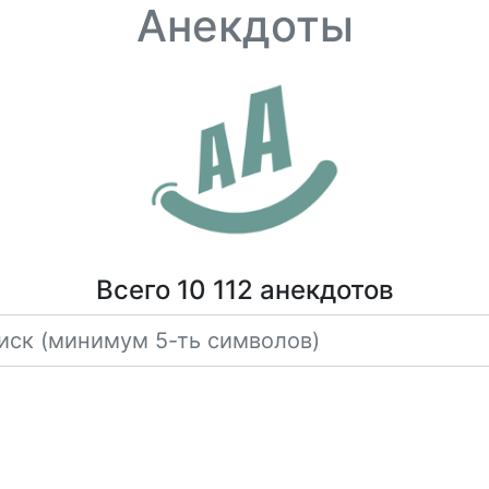
Анекдоты
Всего 10 112 анекдотов