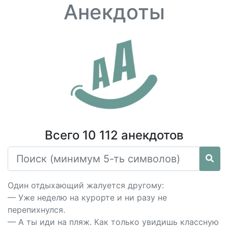
Анекдоты
Всего 10 112 анекдотов
Один отдыхающий жалуется другому:
— Уже неделю на курорте и ни разу не
перепихнулся.
— А ты иди на пляж. Как только увидишь классную