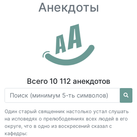
Анекдоты
Всего 10 112 анекдотов
Один старый священник настолько устал слушать
на исповедях о прелюбодеяниях всех людей в его
округе, что в одно из воскресений сказал с
кафедры: