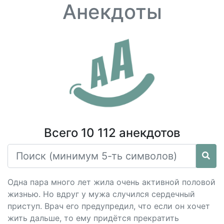
Анекдоты
Всего 10 112 анекдотов
Одна пара много лет жила очень активной половой
жизнью. Но вдруг у мужа случился сердечный
приступ. Врач его предупредил, что если он хочет
жить дальше, то ему придётся прекратить