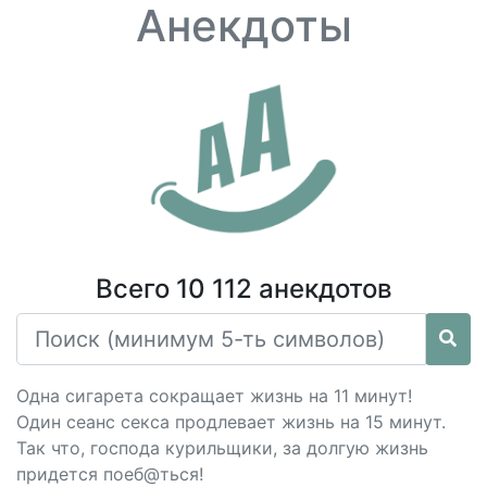
Анекдоты
Всего 10 112 анекдотов
Одна сигарета сокращает жизнь на 11 минут!
Один сеанс cекcа продлевает жизнь на 15 минут.
Так что, господа курильщики, за долгую жизнь
придется поеб@ться!