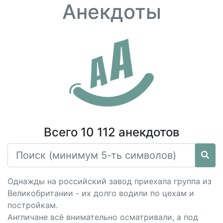
Анекдоты
Всего 10 112 анекдотов
Однажды на российский завод приехала группа из
Великобритании - их долго водили по цехам и
постройкам.
Англичане всё внимательно осматривали, а под