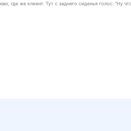
аю, где же клиент. Тут с заднего сиденья голос: "Ну чт