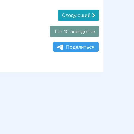
Следующий
Топ 10 анекдотов
Поделиться