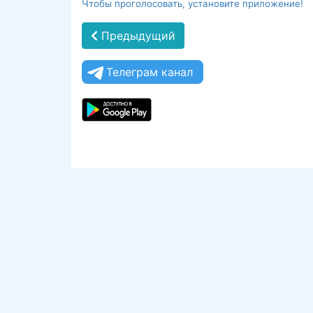
Чтобы проголосовать, установите приложение!
Предыдущий
Телеграм канал