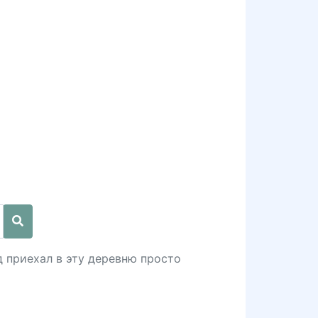
д приехал в эту деревню просто