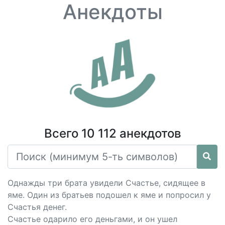
Анекдоты
Всего 10 112 анекдотов
Однажды три брата увидели Счастье, сидящее в
яме. Один из братьев подошел к яме и попросил у
Счастья денег.
Счастье одарило его деньгами, и он ушел