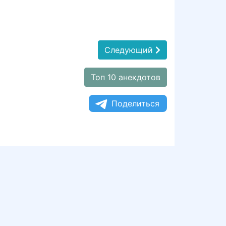
Следующий
Топ 10 анекдотов
Поделиться