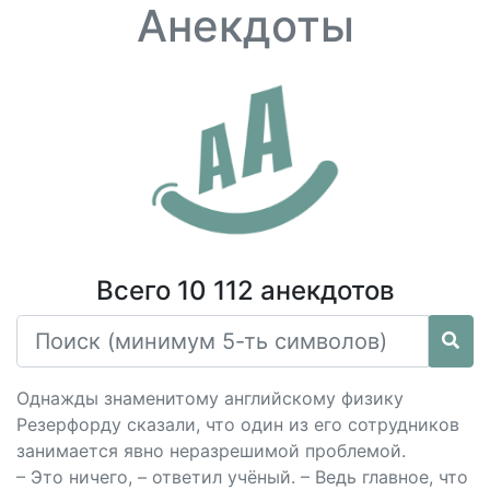
Анекдоты
Всего 10 112 анекдотов
Однажды знаменитому английскому физику
Резерфорду сказали, что один из его сотрудников
занимается явно неразрешимой проблемой.
– Это ничего, – ответил учёный. – Ведь главное, что