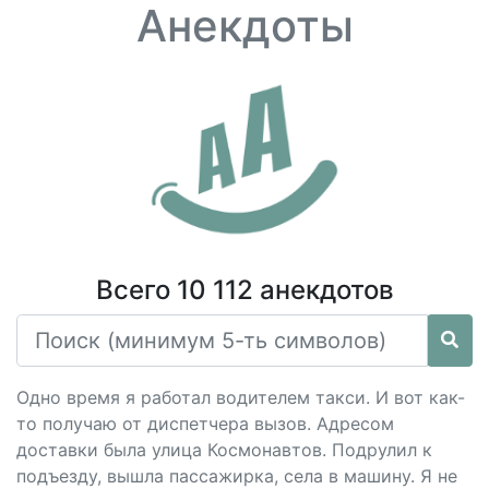
Анекдоты
Всего 10 112 анекдотов
Одно время я работал водителем такси. И вот как-
то получаю от диспетчера вызов. Адресом
доставки была улица Космонавтов. Подрулил к
подъезду, вышла пассажирка, села в машину. Я не