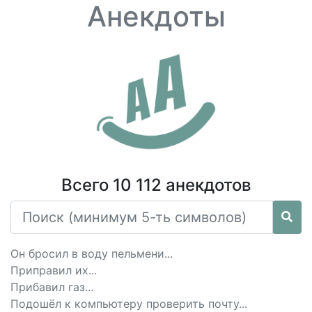
Анекдоты
Всего 10 112 анекдотов
Он бросил в воду пельмени...
Приправил их...
Прибавил газ...
Подошёл к компьютеру проверить почту...