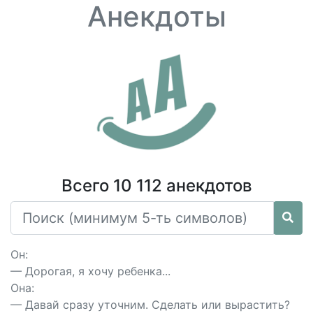
Анекдоты
Всего 10 112 анекдотов
Он:
— Дорогая, я хочу ребенка...
Она:
— Давай сразу уточним. Сделать или вырастить?