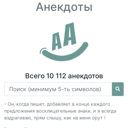
Анекдоты
Всего 10 112 анекдотов
- Он, когда пишет, добавляет в конце каждого
предложения восклицательные знаки, и я всегда
вздрагиваю, прям слышу, как на меня орут !