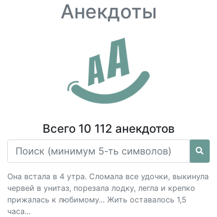
Анекдоты
Всего 10 112 анекдотов
Она встала в 4 утра. Сломала все удочки, выкинула
червей в унитаз, порезала лодку, легла и крепко
прижалась к любимому... Жить оставалось 1,5
часа...