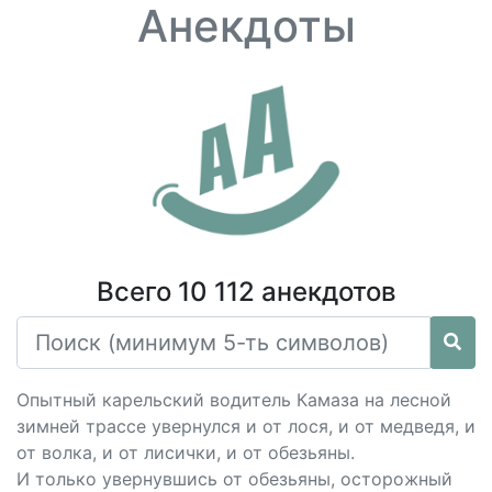
Анекдоты
Всего 10 112 анекдотов
Опытный карельский водитель Камаза на лесной
зимней трассе увернулся и от лося, и от медведя, и
от волка, и от лисички, и от обезьяны.
И только увернувшись от обезьяны, осторожный