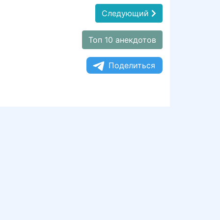
Следующий
Топ 10 анекдотов
Поделиться