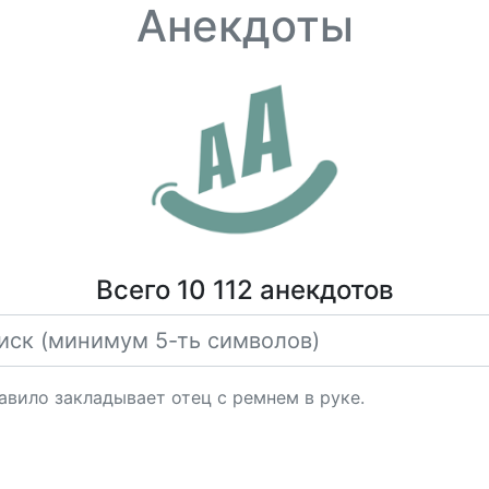
Анекдоты
Всего 10 112 анекдотов
авило закладывает отец с ремнем в руке.