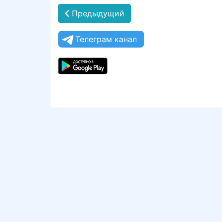
Предыдущий
Телеграм канал