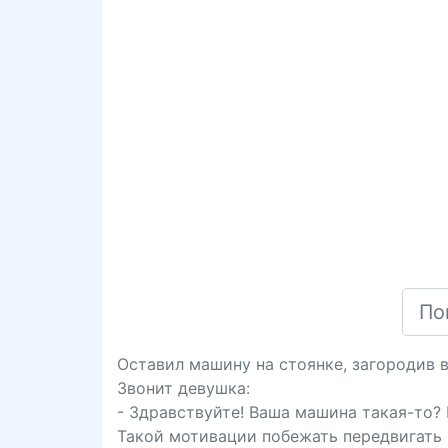
Оставил машину на стоянке, загородив 
Звонит девушка:
- Здравствуйте! Ваша машина такая-то? 
Такой мотивации побежать передвигать 