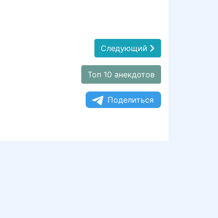
Следующий
Топ 10 анекдотов
Поделиться