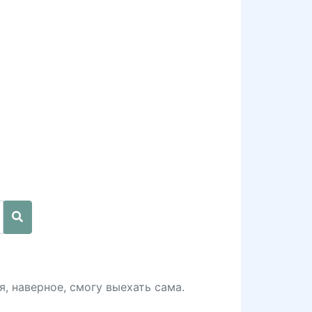
, наверное, смогу выехать сама.