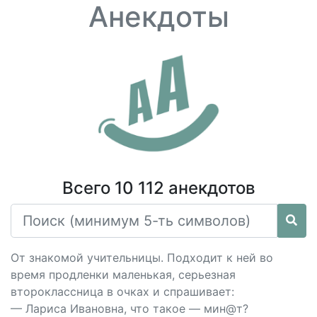
Анекдоты
Всего 10 112 анекдотов
От знакомой учительницы. Подходит к ней во
время продленки маленькая, серьезная
второклассница в очках и спрашивает:
— Лариса Ивановна, что такое — мин@т?