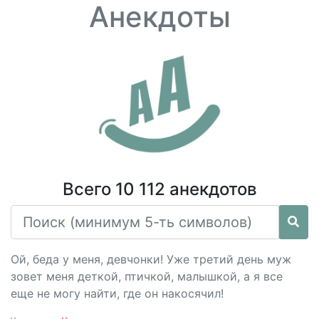
Анекдоты
Всего 10 112 анекдотов
Ой, беда у меня, девчонки! Уже третий день муж
зовет меня деткой, птичкой, малышкой, а я все
еще не могу найти, где он накосячил!