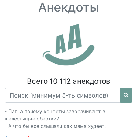
Анекдоты
Всего 10 112 анекдотов
- Пап, а почему конфеты заворачивают в
шелестящие обертки?
- А что бы все слышали как мама худеет.