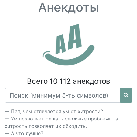
Анекдоты
Всего 10 112 анекдотов
— Пап, чем отличается ум от хитрости?
— Ум позволяет решать сложные проблемы, а
хитрость позволяет их обходить.
— А что лучше?