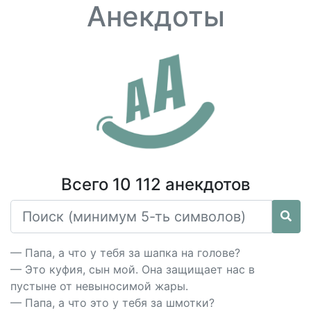
Анекдоты
Всего 10 112 анекдотов
— Папа, а что у тебя за шапка на голове?
— Это куфия, сын мой. Она защищает нас в
пустыне от невыносимой жары.
— Папа, а что это у тебя за шмотки?