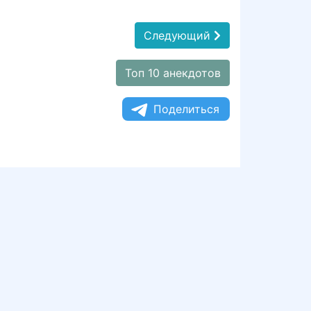
Следующий
Топ 10 анекдотов
Поделиться