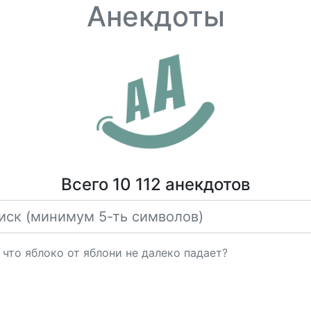
Анекдоты
Всего 10 112 анекдотов
 что яблоко от яблони не далеко падает?