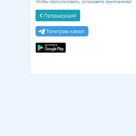
Чтобы проголосовать, установите приложение!
Предыдущий
Телеграм канал