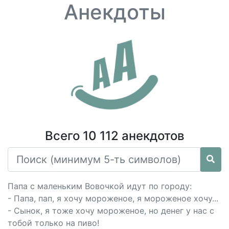
Анекдоты
Всего 10 112 анекдотов
Папа с маленьким Вовочкой идут по городу:
- Папа, пап, я хочу мороженое, я мороженое хочу...
- Сынок, я тоже хочу мороженое, но денег у нас с
тобой только на пиво!