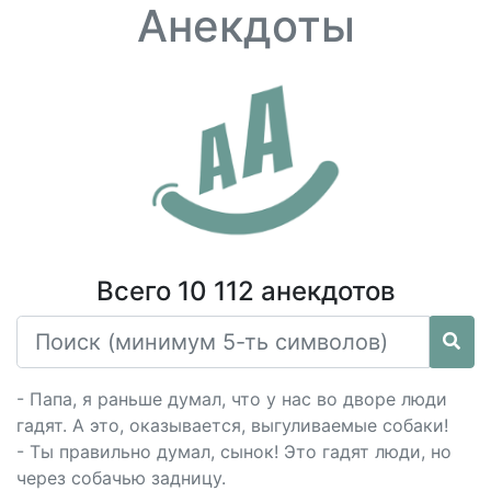
Анекдоты
Всего 10 112 анекдотов
- Папа, я раньше думал, что у нас во дворе люди
гадят. А это, оказывается, выгуливаемые собаки!
- Ты правильно думал, сынок! Это гадят люди, но
через собачью задницу.