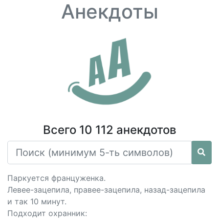
Анекдоты
Всего 10 112 анекдотов
Паркуется француженка.
Левее-зацепила, правее-зацепила, назад-зацепила
и так 10 минут.
Подходит охранник: