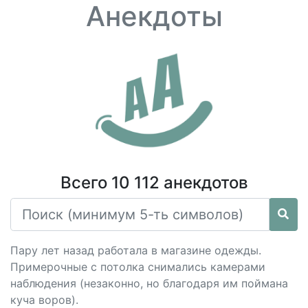
Анекдоты
Всего 10 112 анекдотов
Пару лет назад работала в магазине одежды.
Примерочные с потолка снимались камерами
наблюдения (незаконно, но благодаря им поймана
куча воров).