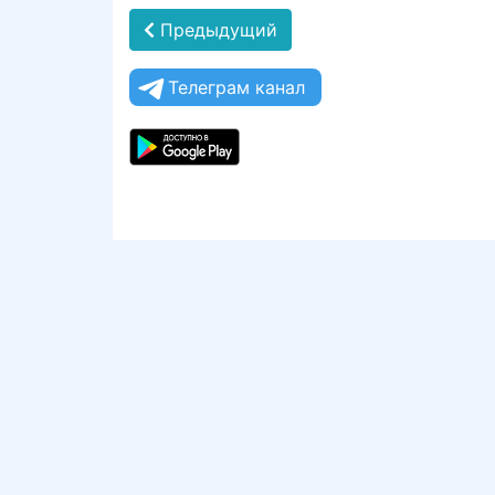
Предыдущий
Телеграм канал