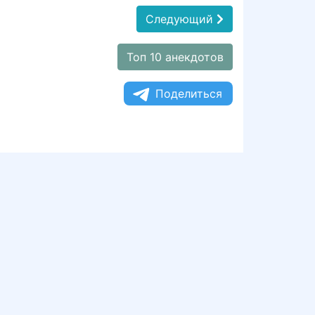
Следующий
Топ 10 анекдотов
Поделиться