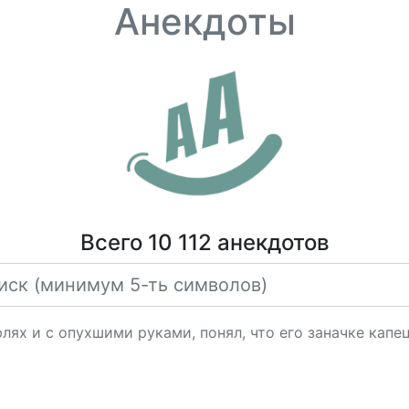
Анекдоты
Всего 10 112 анекдотов
лях и с опухшими руками, понял, что его заначке капец