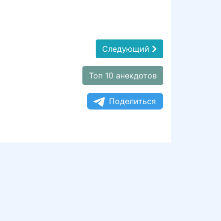
Следующий
Топ 10 анекдотов
Поделиться