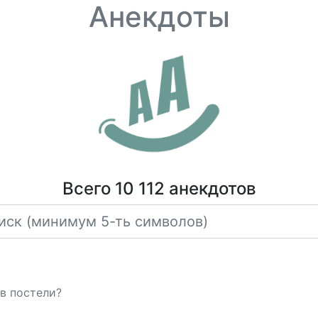
Анекдоты
Всего 10 112 анекдотов
в постели?