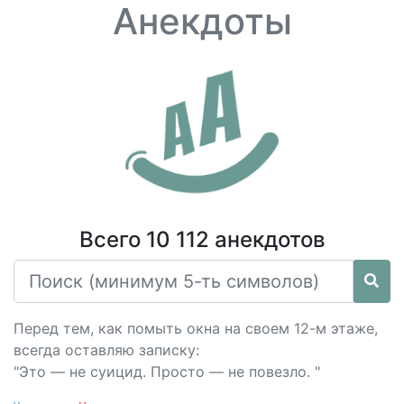
Анекдоты
Всего 10 112 анекдотов
Перед тем, как помыть окна на своем 12-м этаже,
всегда оставляю записку:
"Это — не суицид. Просто — не повезло. "