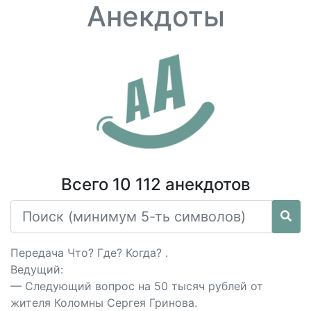
Анекдоты
Всего 10 112 анекдотов
Передача Что? Где? Когда? .
Ведущий:
— Следующий вопрос на 50 тысяч рублей от
жителя Коломны Сергея Гринова.