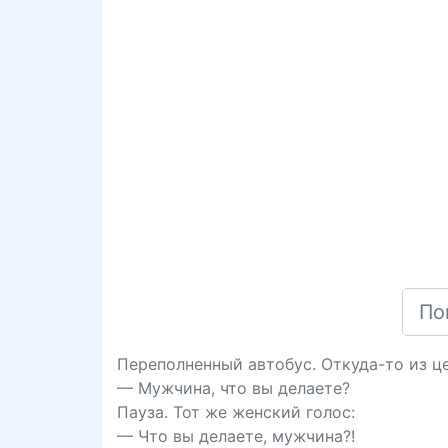
Переполненный автобус. Откуда-то из ц
— Мужчина, что вы делаете?
Пауза. Тот же женский голос:
— Что вы делаете, мужчина?!