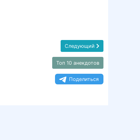
Следующий
Топ 10 анекдотов
Поделиться