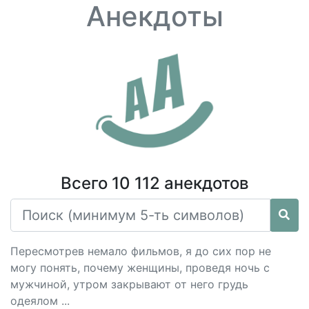
Анекдоты
Всего 10 112 анекдотов
Пересмотрев немало фильмов, я до сих пор не
могу понять, почему женщины, проведя ночь с
мужчиной, утром закрывают от него грудь
одеялом ...