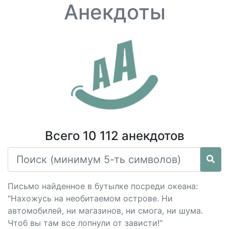
Анекдоты
Всего 10 112 анекдотов
Письмо найденное в бутылке посреди океана:
"Нахожусь на необитаемом острове. Ни
автомобилей, ни магазинов, ни смога, ни шума.
Чтоб вы там все лопнули от зависти!"