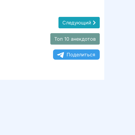
Следующий
Топ 10 анекдотов
Поделиться