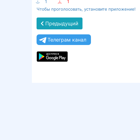
:-)
1
:-(
1
Чтобы проголосовать, установите приложение!
Предыдущий
Телеграм канал