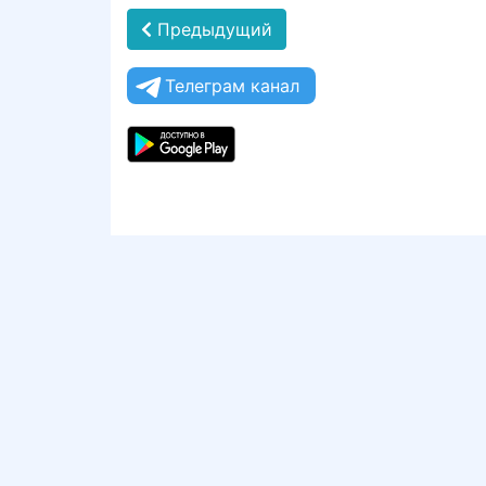
Предыдущий
Телеграм канал