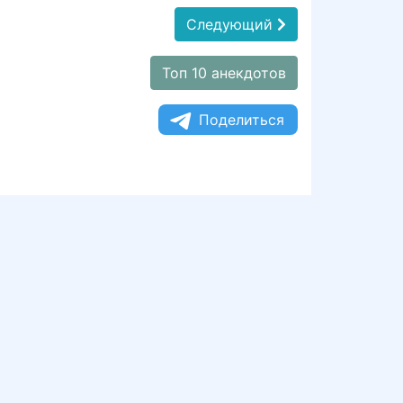
Следующий
Топ 10 анекдотов
Поделиться