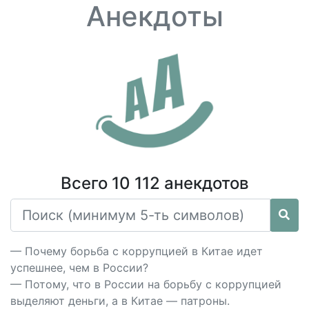
Анекдоты
Всего 10 112 анекдотов
— Почему борьба с коррупцией в Китае идет
успешнее, чем в России?
— Потому, что в России на борьбу с коррупцией
выделяют деньги, а в Китае — патроны.